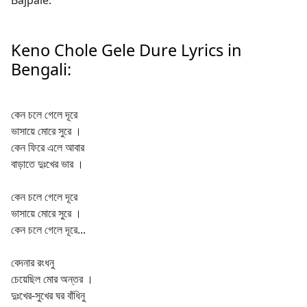
Keno Chole Gele Dure Lyrics in
Bengali:
কেন চলে গেলে দূরে
ভাসায়ে মোরে সুরে ।
কেন ফিরে এলে আবার
বাড়াতে দুঃখের ভার ।
কেন চলে গেলে দূরে
ভাসায়ে মোরে সুরে ।
কেন চলে গেলে দূরে...
বেদনার রংধনু
চেয়েছিল মোর অন্তর ।
দুঃখের-সুখের ঘর বাঁধিনু