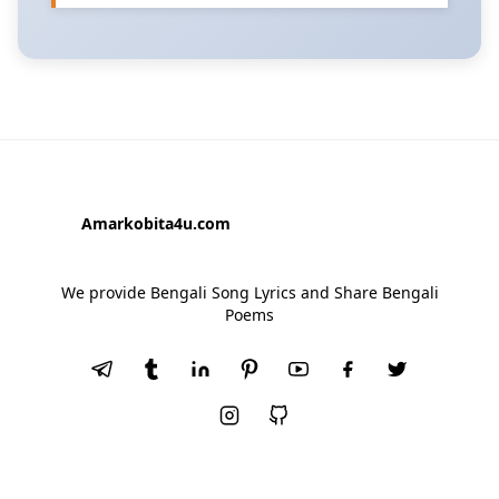
Amarkobita4u.com
We provide Bengali Song Lyrics and Share Bengali
Poems