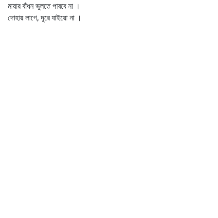
মায়ার বাঁধন ভুলতে পারবে না ।
দোহায় লাগে, দূরে যাইয়ো না ।