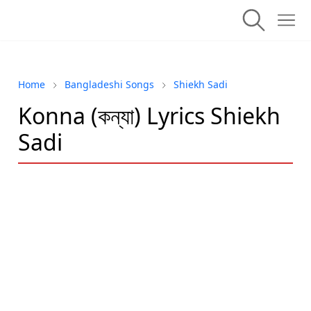
Home
Bangladeshi Songs
Shiekh Sadi
Konna (কন্যা) Lyrics Shiekh
Sadi