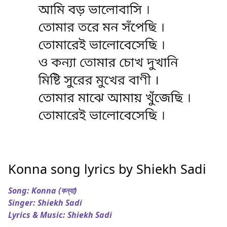
Konna song lyrics by Shiekh Sadi
Song: Konna (কন্যা)
Singer: Shiekh Sadi
Lyrics & Music: Shiekh Sadi