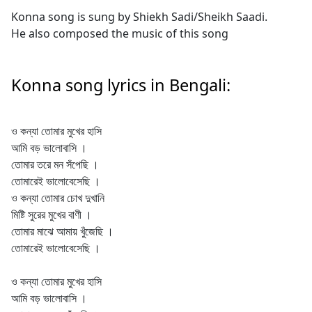
Konna song is sung by Shiekh Sadi/Sheikh Saadi.
He also composed the music of this song
Konna song lyrics in Bengali:
ও কন্যা তোমার মুখের হাসি
আমি বড় ভালোবাসি ।
তোমার তরে মন সঁপেছি ।
তোমারেই ভালোবেসেছি ।
ও কন্যা তোমার চোখ দুখানি
মিষ্টি সুরের মুখের বাণী ।
তোমার মাঝে আমায় খুঁজেছি ।
তোমারেই ভালোবেসেছি ।
ও কন্যা তোমার মুখের হাসি
আমি বড় ভালোবাসি ।