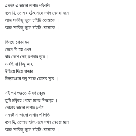
এমনই এ ভালো লাগার পরিণতি
বলে দি, তোমার হঠাৎ এসে দখল নেওয়া মনে
আজ সবকিছু ভুলে চাইছি তোমাকে ।
আজ সবকিছু ভুলে চাইছি তোমাকে ।
গিলছে বোকা মন
ভেবে কি হয় এখন
যায় দেশে সেই কল্পনায় দূরে ।
ভাবছি না কিছু আর,
উড়িয়ে দিয়ে হাজার
চিন্তাগুলো তবু সাজে তোমার সুরে ।
এই পথ শুরুতে ভীষণ প্রেম
তুমি ছড়িয়ে গেছো মনের দিগন্তে ।
তোমায় ভালো লাগার গল্পটা
এমনই এ ভালো লাগার পরিণতি
বলে দি, তোমার হঠাৎ এসে দখল নেওয়া মনে
আজ সবকিছু ভুলে চাইছি তোমাকে ।