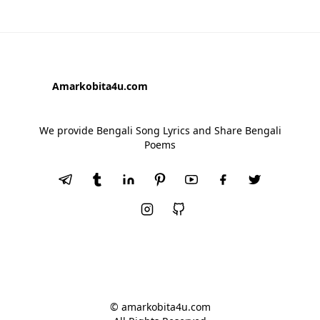
Amarkobita4u.com
We provide Bengali Song Lyrics and Share Bengali
Poems
© amarkobita4u.com