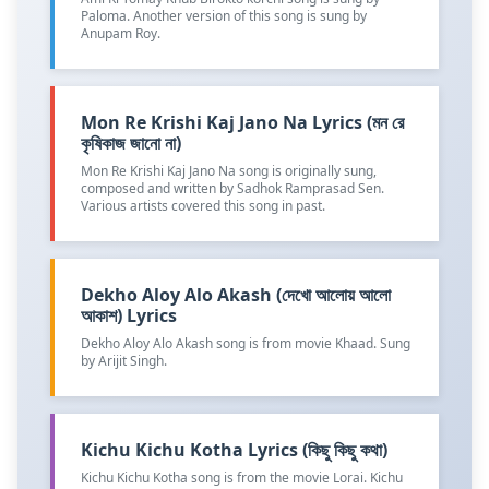
Paloma. Another version of this song is sung by
Anupam Roy.
Mon Re Krishi Kaj Jano Na Lyrics (মন রে
কৃষিকাজ জানো না)
Mon Re Krishi Kaj Jano Na song is originally sung,
composed and written by Sadhok Ramprasad Sen.
Various artists covered this song in past.
Dekho Aloy Alo Akash (দেখো আলোয় আলো
আকাশ) Lyrics
Dekho Aloy Alo Akash song is from movie Khaad. Sung
by Arijit Singh.
Kichu Kichu Kotha Lyrics (কিছু কিছু কথা)
Kichu Kichu Kotha song is from the movie Lorai. Kichu