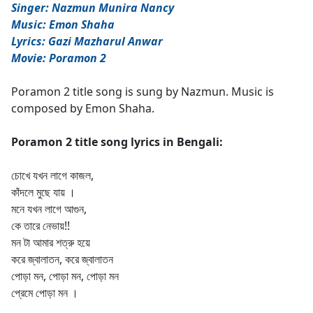
Singer: Nazmun Munira Nancy
Music: Emon Shaha
Lyrics: Gazi Mazharul Anwar
Movie: Poramon 2
Poramon 2 title song is sung by Nazmun. Music is
composed by Emon Shaha.
Poramon 2 title song lyrics in Bengali:
চোখে যখন লাগে কাজল,
কাঁদলে মুছে যায় ।
মনে যখন লাগে আগুন,
কে তারে নেভায়!!
মন টা আমার শত্রু হয়ে
করে জ্বালাতন, করে জ্বালাতন
পোড়া মন, পোড়া মন, পোড়া মন
প্রেমে পোড়া মন ।