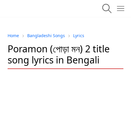
Home
Bangladeshi Songs
Lyrics
Poramon (পোড়া মন) 2 title
song lyrics in Bengali