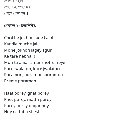
প্রেমের শিহরণ ।
পোড়া মন, পোড়া মন
প্রেমে পোড়া মন ।
পোড়ামন ২ গানের লিরিক্স:
Chokhe jokhon lage kajol
Kandle muche jai.
Mone jokhon lagey agun
Ke tare nebhai?!
Mon ta amar amar shotru hoye
Kore jwalaton, kore jwalaton
Poramon, poramon, poramon
Preme poramon.
Haat porey, ghat porey
Khet porey, matth porey
Purey purey ongar hoy
Hoy na tobu shesh.