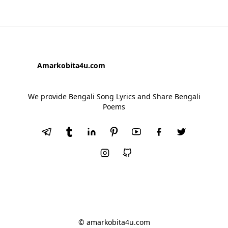
Amarkobita4u.com
We provide Bengali Song Lyrics and Share Bengali
Poems
© amarkobita4u.com