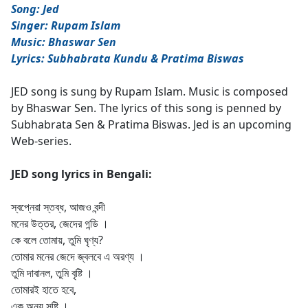
Song: Jed
Singer: Rupam Islam
Music: Bhaswar Sen
Lyrics: Subhabrata Kundu & Pratima Biswas
JED song is sung by Rupam Islam. Music is composed
by Bhaswar Sen. The lyrics of this song is penned by
Subhabrata Sen & Pratima Biswas. Jed is an upcoming
Web-series.
JED song lyrics in Bengali:
স্বপ্নেরা স্তব্ধ, আজও বন্দী
মনের উত্তর, জেদের গন্ডি ।
কে বলে তোমায়, তুমি ঘৃণ্য?
তোমার মনের জেদে জ্বলবে এ অরণ্য ।
তুমি দাবানল, তুমি বৃষ্টি ।
তোমারই হাতে হবে,
এক অন্য সৃষ্টি ।