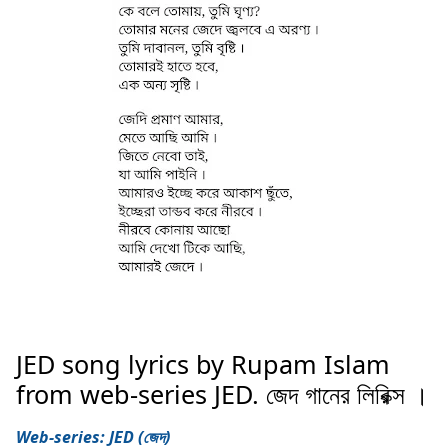
JED song lyrics by Rupam Islam
from web-series JED. জেদ গানের লিরিক্স ।
Web-series: JED (জেদ)