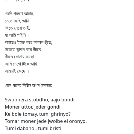
জেদি প্রমাণ আমার,
মেতে আছি আমি ।
জিতে নেবো তাই,
যা আমি পাইনি ।
আমারও ইচ্ছে করে আকাশ ছুঁতে,
ইচ্ছেরা তান্ডব করে নীরবে ।
নীরবে কোনায় আছো
আমি দেখো টিকে আছি,
আমারই জেদে ।
জেদ গানের লিরিক্স রূপম ইসলাম:
Swopnera stobdho, aajo bondi
Moner uttor, Jeder gondi.
Ke bole tomay, tumi ghrinyo?
Tomar moner Jede jwolbe ei oronyo.
Tumi dabanol, tumi bristi.