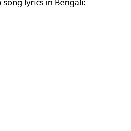
song lyrics in Bengali: