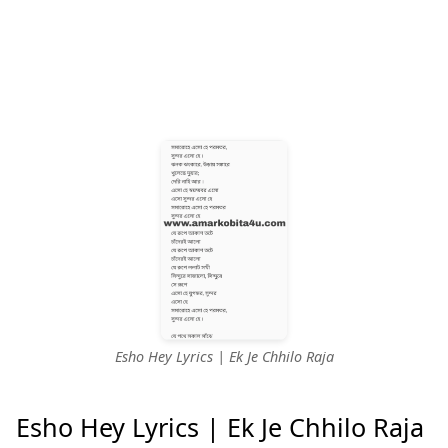
Esho Hey Lyrics | Ek Je Chhilo Raja
Esho Hey Lyrics | Ek Je Chhilo Raja