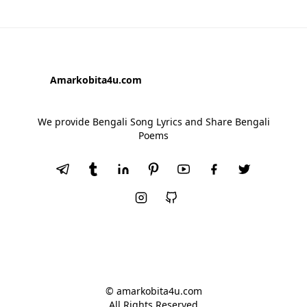
Amarkobita4u.com
We provide Bengali Song Lyrics and Share Bengali
Poems
© amarkobita4u.com
All Rights Reserved