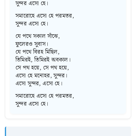
সুন্দর এসো হে।
সমারোহে এসো হে পরমতর,
সুন্দর এসো হে।
যে পথে সকাল সাঁঝে,
ফুলেরও সুবাস।
যে পথে বিরহ মিছিল,
তিমিরই, তিমিরই অবকাল।
সে পথ হয়ে, সে পথ হয়ে,
এসো হে মনোহর, সুন্দর।
এসো সুন্দর, এসো হে।
সমারোহে এসো হে পরমতর,
সুন্দর এসো হে।