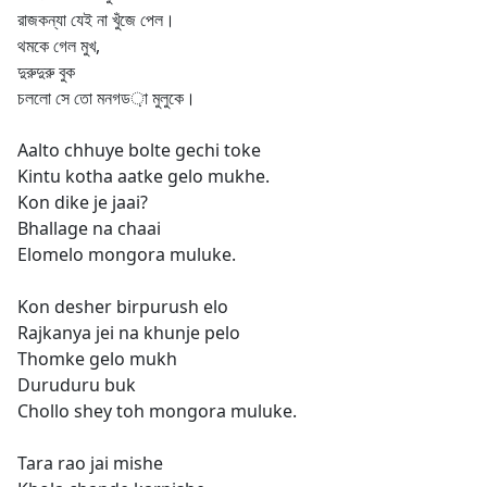
রাজকন্যা যেই না খুঁজে পেল।
থমকে গেল মুখ,
দুরুদুরু বুক
চললো সে তো মনগড়া মুলুকে।
Aalto chhuye bolte gechi toke
Kintu kotha aatke gelo mukhe.
Kon dike je jaai?
Bhallage na chaai
Elomelo mongora muluke.
Kon desher birpurush elo
Rajkanya jei na khunje pelo
Thomke gelo mukh
Duruduru buk
Chollo shey toh mongora muluke.
Tara rao jai mishe