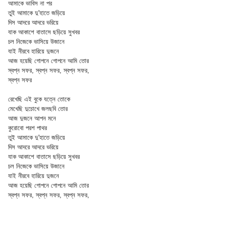
আমাকে ভাবিস না পর
তুই আমাকে দু'হাতে জড়িয়ে
দিস আদরে আদরে ভরিয়ে
যাক আকাশে বাতাসে ছড়িয়ে সুখবর
চল নিজেকে ভাসিয়ে উজানে
যাই নীরবে হারিয়ে দুজনে
আজ হয়েছি গোপনে গোপনে আমি তোর
স্বপ্ন সফর, স্বপ্ন সফর, স্বপ্ন সফর,
স্বপ্ন সফর
রেখেছি এই বুকে যত্নে তোকে
মেখেছি দুচোখে জলছবি তোর
আজ দুজনে আপন মনে
কুরোবো পরশ পাথর
তুই আমাকে দু'হাতে জড়িয়ে
দিস আদরে আদরে ভরিয়ে
যাক আকাশে বাতাসে ছড়িয়ে সুখবর
চল নিজেকে ভাসিয়ে উজানে
যাই নীরবে হারিয়ে দুজনে
আজ হয়েছি গোপনে গোপনে আমি তোর
স্বপ্ন সফর, স্বপ্ন সফর, স্বপ্ন সফর,