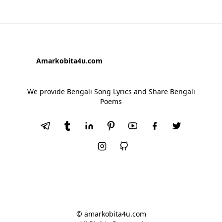
Amarkobita4u.com
We provide Bengali Song Lyrics and Share Bengali
Poems
© amarkobita4u.com