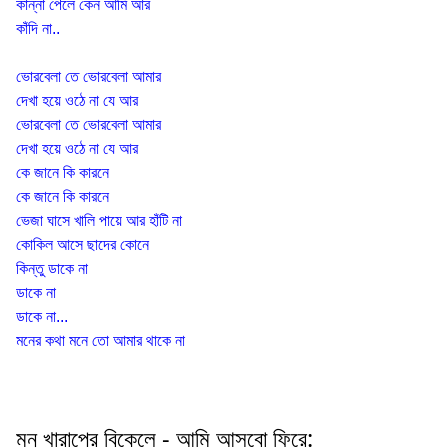
কান্না পেলে কেন আমি আর
কাঁদি না..
ভোরবেলা তে ভোরবেলা আমার
দেখা হয়ে ওঠে না যে আর
ভোরবেলা তে ভোরবেলা আমার
দেখা হয়ে ওঠে না যে আর
কে জানে কি কারনে
কে জানে কি কারনে
ভেজা ঘাসে খালি পায়ে আর হাঁটি না
কোকিল আসে ছাদের কোনে
কিন্তু ডাকে না
ডাকে না
ডাকে না...
মনের কথা মনে তো আমার থাকে না
মন খারাপের বিকেলে - আমি আসবো ফিরে: