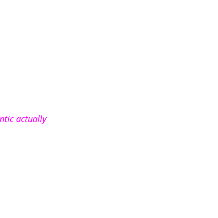
tic actually