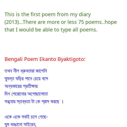
This is the first poem from my diary
(2013)...There are more or less 75 poems..hope
that I would be able to type all poems.
Bengali Poem Ekanto Byaktigoto:
তখন নীল ধ্রুবতারা জাগেনি
ঘুমন্ত ঘড়ির পানে চেয়ে বসে
অন্ধকারের প্রতীক্ষায়
দিন পেরোনোর অগোছালোতা
সন্ধ্যার স্তব্ধতা টা কে গ্রাস করছে ।
একে একে সবাই চলে গেছে-
ঘুম ভাঙানো সাইরেন,