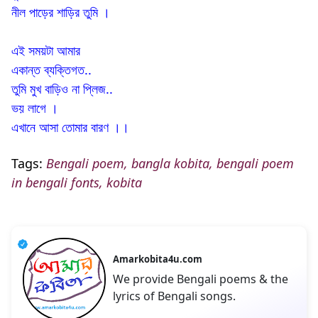
নীল পাড়ের শাড়ির তুমি ।
এই সময়টা আমার
একান্ত ব্যক্তিগত..
তুমি মুখ বাড়িও না প্লিজ..
ভয় লাগে ।
এখানে আসা তোমার বারণ ।।
Tags:
Bengali poem, bangla kobita, bengali poem
in bengali fonts, kobita
Amarkobita4u.com
We provide Bengali poems & the
lyrics of Bengali songs.