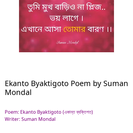
Ekanto Byaktigoto Poem by Suman
Mondal
Poem: Ekanto Byaktigoto (একান্ত ব্যক্তিগত)
Writer: Suman Mondal