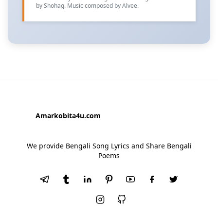
by Shohag. Music composed by Alvee.
Amarkobita4u.com
We provide Bengali Song Lyrics and Share Bengali
Poems